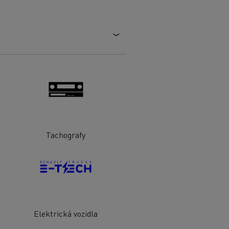
Tachografy
Elektrická vozidla