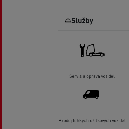
Služby
Servis a oprava vozidel
Prodej lehkých užitkových vozidel