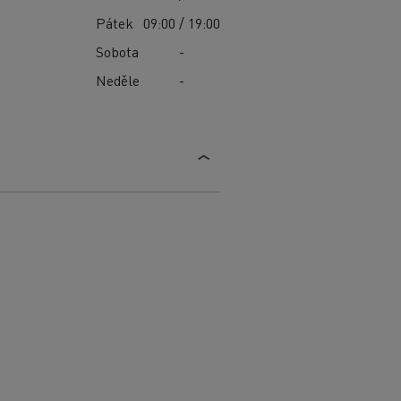
Pátek
09:00 / 19:00
Sobota
-
Neděle
-