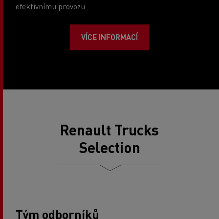
efektivnímu provozu.
VÍCE INFORMACÍ
Renault Trucks
Selection
Tým odborníků