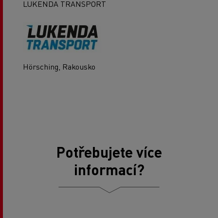
LUKENDA TRANSPORT
Hörsching, Rakousko
Potřebujete více
informací?