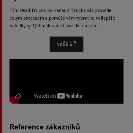
Tým Used Trucks by Renault Trucks vás provede
celým procesem a pomůže vám vybrat to nejlepší z
nabídky ojetých nákladních vozidel na trhu.
NAŠE SÍŤ
Reference zákazníků