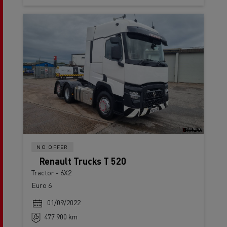
NO OFFER
Renault Trucks T 520
Tractor - 6X2
Euro 6
01/09/2022
477 900 km