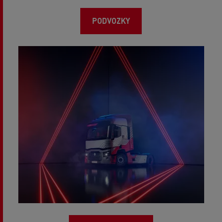
PODVOZKY