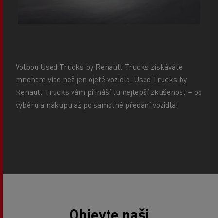
Volbou Used Trucks by Renault Trucks získáváte
mnohem více než jen ojeté vozidlo. Used Trucks by
Renault Trucks vám přináší tu nejlepší zkušenost – od
výběru a nákupu až po samotné předání vozidla!
Objevte naši