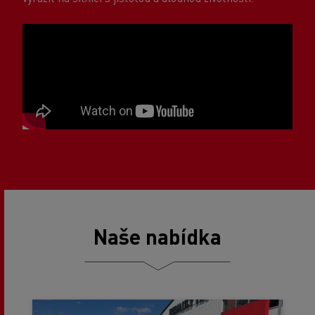
Naše nabídka