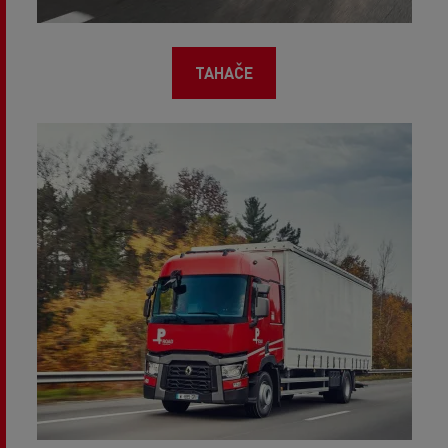
TAHAČE