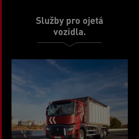
Služby pro ojetá
vozidla.