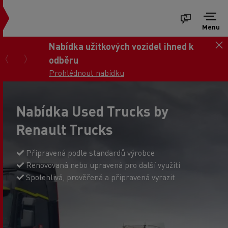
Menu
Nabídka užitkových vozidel ihned k
odběru
Prohlédnout nabídku
Nabídka Used Trucks by
Renault Trucks
Připravená podle standardů výrobce
Renovovaná nebo upravená pro další využití
Spolehlivá, prověřená a připravená vyrazit