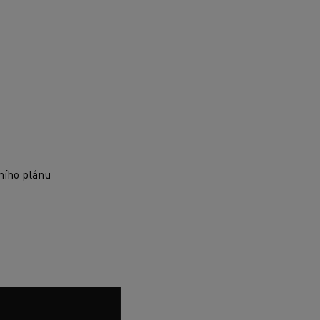
ního plánu