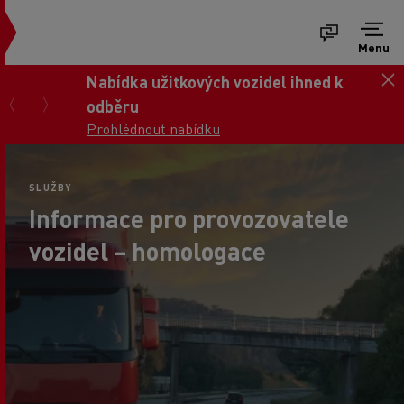
Menu
Nabídka užitkových vozidel ihned k
odběru
Prohlédnout nabídku
SLUŽBY
Informace pro provozovatele
vozidel – homologace