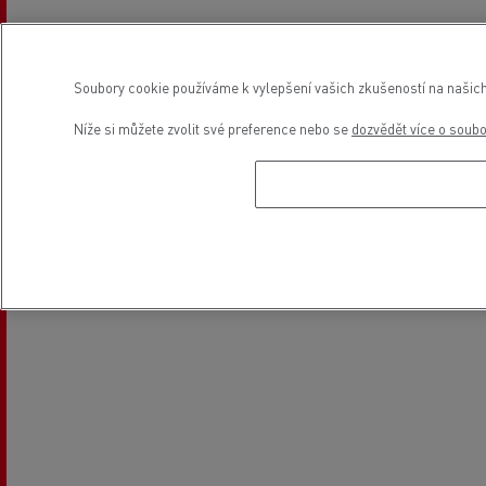
Soubory cookie používáme k vylepšení vašich zkušeností na našich
Níže si můžete zvolit své preference nebo se
dozvědět více o soub