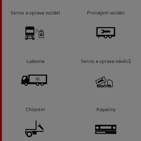
Servis a oprava vozidel
Pronájem vozidel
Lakovna
Servis a oprava návěsů
Chlazení
Kapaliny