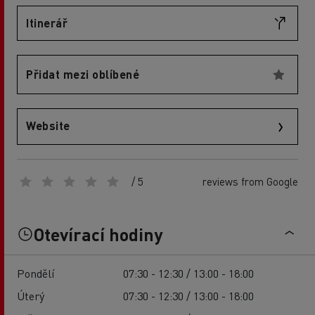
Itinerář
Přidat mezi oblíbené
Website
/ 5
reviews from Google
Otevírací hodiny
Pondělí
07:30 - 12:30 / 13:00 - 18:00
Úterý
07:30 - 12:30 / 13:00 - 18:00