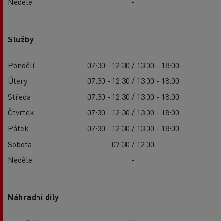
Neděle
-
Služby
Pondělí
07:30 - 12:30 / 13:00 - 18:00
Úterý
07:30 - 12:30 / 13:00 - 18:00
Středa
07:30 - 12:30 / 13:00 - 18:00
Čtvrtek
07:30 - 12:30 / 13:00 - 18:00
Pátek
07:30 - 12:30 / 13:00 - 18:00
Sobota
07:30 / 12:00
Neděle
-
Náhradní díly