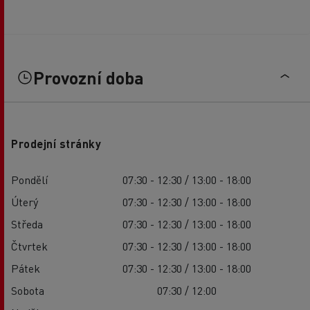
Provozní doba
Prodejní stránky
Pondělí
07:30 - 12:30 / 13:00 - 18:00
Úterý
07:30 - 12:30 / 13:00 - 18:00
Středa
07:30 - 12:30 / 13:00 - 18:00
Čtvrtek
07:30 - 12:30 / 13:00 - 18:00
Pátek
07:30 - 12:30 / 13:00 - 18:00
Sobota
07:30 / 12:00