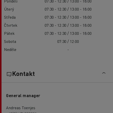
Pondělí
07:30 - 12:30 / 13:00 - 18:00
Úterý
07:30 - 12:30 / 13:00 - 18:00
Středa
07:30 - 12:30 / 13:00 - 18:00
Čtvrtek
07:30 - 12:30 / 13:00 - 18:00
Pátek
07:30 - 12:30 / 13:00 - 18:00
Sobota
07:30 / 12:00
Neděle
-
Kontakt
General manager
Andreas Toenjes