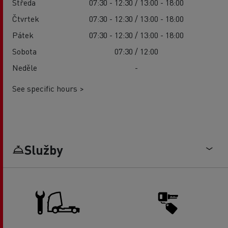
Středa
07:30 - 12:30 / 13:00 - 18:00
Čtvrtek
07:30 - 12:30 / 13:00 - 18:00
Pátek
07:30 - 12:30 / 13:00 - 18:00
Sobota
07:30 / 12:00
Neděle
-
See specific hours >
Služby