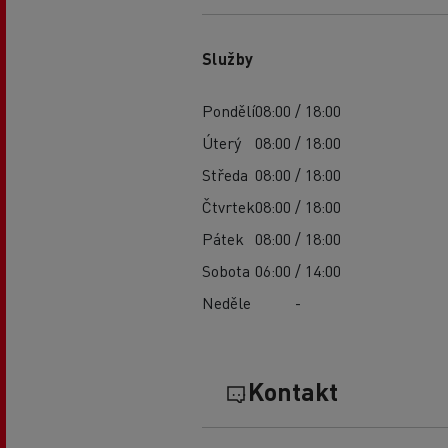
Služby
Pondělí
08:00 / 18:00
Úterý
08:00 / 18:00
Středa
08:00 / 18:00
Čtvrtek
08:00 / 18:00
Pátek
08:00 / 18:00
Sobota
06:00 / 14:00
Neděle
-
Kontakt