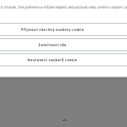
 stránek. Své preference můžete kdykoli aktualizovat nebo změnit v našem cen
Přijmout všechny soubory cookie
Zamítnout vše
Nastavení souborů cookie