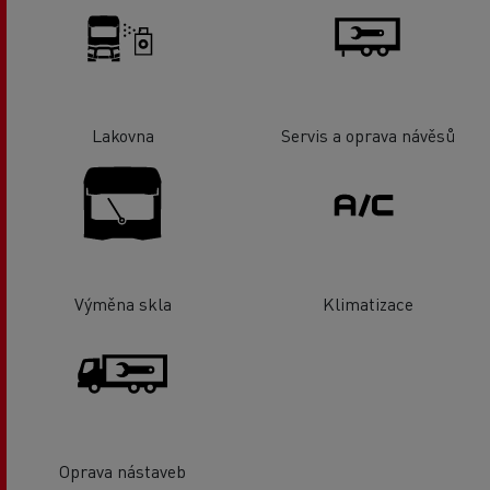
Lakovna
Servis a oprava návěsů
Výměna skla
Klimatizace
Oprava nástaveb