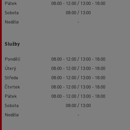
Pátek
08:00 - 12:00 / 13:00 - 18:00
Sobota
08:00 / 13:00
Neděle
-
Služby
Pondělí
08:00 - 12:00 / 13:00 - 18:00
Úterý
08:00 - 12:00 / 13:00 - 18:00
Středa
08:00 - 12:00 / 13:00 - 18:00
Čtvrtek
08:00 - 12:00 / 13:00 - 18:00
Pátek
08:00 - 12:00 / 13:00 - 18:00
Sobota
08:00 / 13:00
Neděle
-