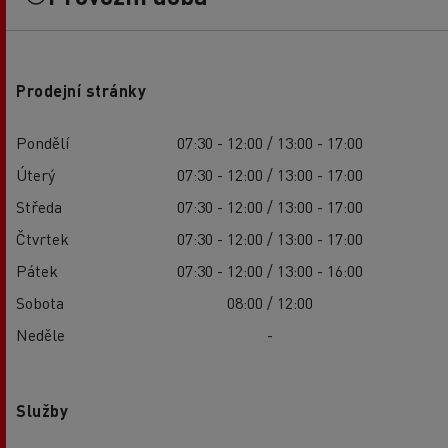
Prodejní stránky
Pondělí
07:30 - 12:00 / 13:00 - 17:00
Úterý
07:30 - 12:00 / 13:00 - 17:00
Středa
07:30 - 12:00 / 13:00 - 17:00
Čtvrtek
07:30 - 12:00 / 13:00 - 17:00
Pátek
07:30 - 12:00 / 13:00 - 16:00
Sobota
08:00 / 12:00
Neděle
-
Služby