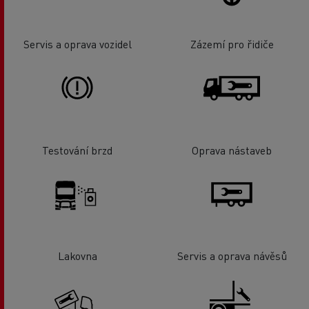
Servis a oprava vozidel
Zázemí pro řidiče
Testování brzd
Oprava nástaveb
Lakovna
Servis a oprava návěsů