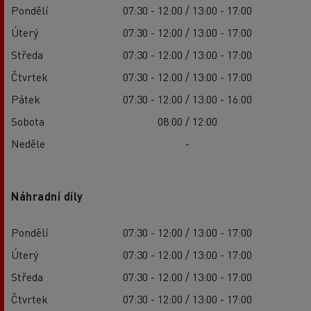
Pondělí
07:30 - 12:00 / 13:00 - 17:00
Úterý
07:30 - 12:00 / 13:00 - 17:00
Středa
07:30 - 12:00 / 13:00 - 17:00
Čtvrtek
07:30 - 12:00 / 13:00 - 17:00
Pátek
07:30 - 12:00 / 13:00 - 16:00
Sobota
08:00 / 12:00
Neděle
-
Náhradní díly
Pondělí
07:30 - 12:00 / 13:00 - 17:00
Úterý
07:30 - 12:00 / 13:00 - 17:00
Středa
07:30 - 12:00 / 13:00 - 17:00
Čtvrtek
07:30 - 12:00 / 13:00 - 17:00