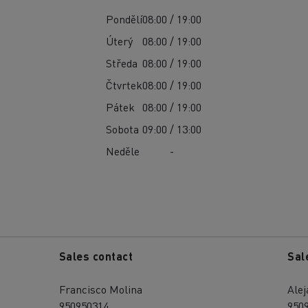
Pondělí
08:00 / 19:00
Úterý
08:00 / 19:00
Středa
08:00 / 19:00
Čtvrtek
08:00 / 19:00
Pátek
08:00 / 19:00
Sobota
09:00 / 13:00
Neděle
-
Sales contact
Sal
Francisco Molina
Ale
950950314
950