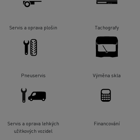
Servis a oprava plošin
Tachografy
Pneuservis
Výměna skla
Servis a oprava lehkých
Financování
užitkových vozidel