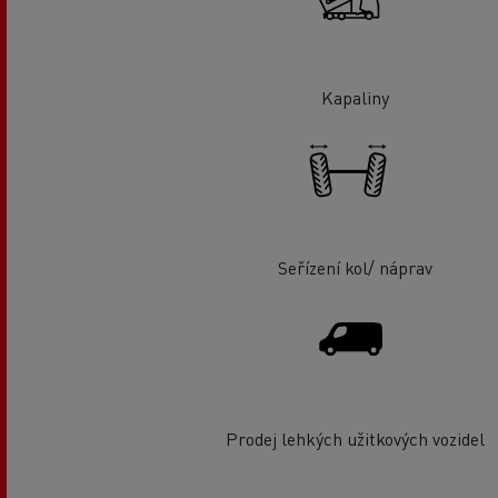
Kapaliny
Seřízení kol/ náprav
Prodej lehkých užitkových vozidel