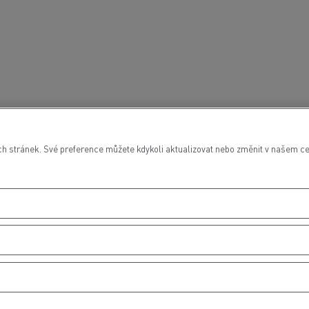
 stránek. Své preference můžete kdykoli aktualizovat nebo změnit v našem cen