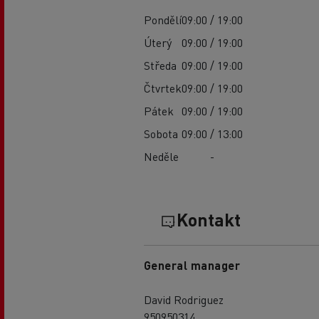
Pondělí
09:00 / 19:00
Úterý
09:00 / 19:00
Středa
09:00 / 19:00
Čtvrtek
09:00 / 19:00
Pátek
09:00 / 19:00
Sobota
09:00 / 13:00
Neděle
-
Kontakt
General manager
David Rodriguez
950950314