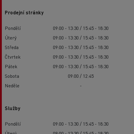
Prodejní stránky
Pondělí
09:00 - 13:30 / 15:45 - 18:30
Úterý
09:00 - 13:30 / 15:45 - 18:30
Středa
09:00 - 13:30 / 15:45 - 18:30
Čtvrtek
09:00 - 13:30 / 15:45 - 18:30
Pátek
09:00 - 13:30 / 15:45 - 18:30
Sobota
09:00 / 12:45
Neděle
-
Služby
Pondělí
09:00 - 13:30 / 15:45 - 18:30
Úterý
09:00 - 13:30 / 15:45 - 18:30