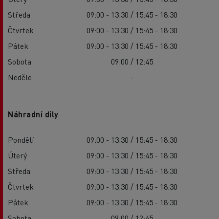
Středa
09:00 - 13:30 / 15:45 - 18:30
Čtvrtek
09:00 - 13:30 / 15:45 - 18:30
Pátek
09:00 - 13:30 / 15:45 - 18:30
Sobota
09:00 / 12:45
Neděle
-
Náhradní díly
Pondělí
09:00 - 13:30 / 15:45 - 18:30
Úterý
09:00 - 13:30 / 15:45 - 18:30
Středa
09:00 - 13:30 / 15:45 - 18:30
Čtvrtek
09:00 - 13:30 / 15:45 - 18:30
Pátek
09:00 - 13:30 / 15:45 - 18:30
Sobota
09:00 / 12:45