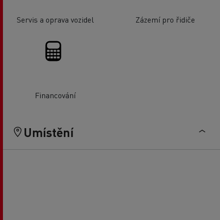
Servis a oprava vozidel
Zázemí pro řidiče
Financování
Umístění