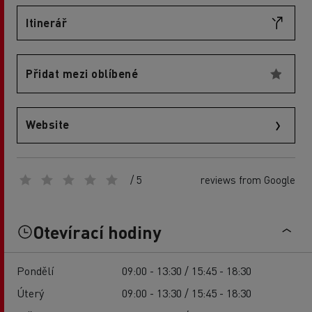
Itinerář
Přidat mezi oblíbené
Website
/ 5
reviews from Google
Otevírací hodiny
Pondělí
09:00 - 13:30 / 15:45 - 18:30
Úterý
09:00 - 13:30 / 15:45 - 18:30