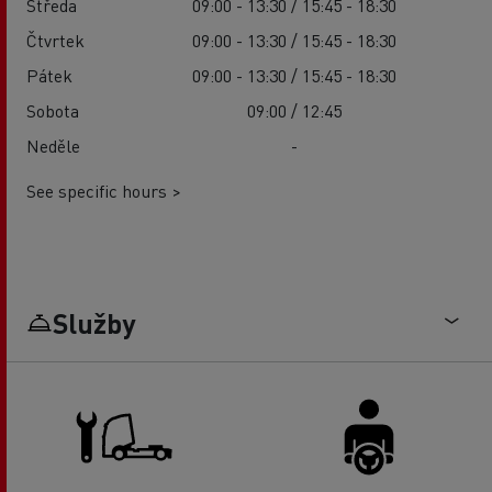
Středa
09:00 - 13:30 / 15:45 - 18:30
Čtvrtek
09:00 - 13:30 / 15:45 - 18:30
Pátek
09:00 - 13:30 / 15:45 - 18:30
Sobota
09:00 / 12:45
Neděle
-
See specific hours >
Služby