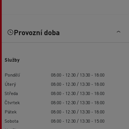
Provozní doba
Služby
Pondělí
08:00 - 12:30 / 13:30 - 18:00
Úterý
08:00 - 12:30 / 13:30 - 18:00
Středa
08:00 - 12:30 / 13:30 - 18:00
Čtvrtek
08:00 - 12:30 / 13:30 - 18:00
Pátek
08:00 - 12:30 / 13:30 - 18:00
Sobota
08:00 - 12:30 / 13:30 - 15:00