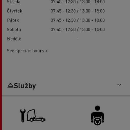
Středa
07:45 - 12:30 / 13:30 - 18:00
Čtvrtek
07:45 - 12:30 / 13:30 - 18:00
Pátek
07:45 - 12:30 / 13:30 - 18:00
Sobota
07:45 - 12:30 / 13:30 - 15:00
Neděle
-
See specific hours >
Služby