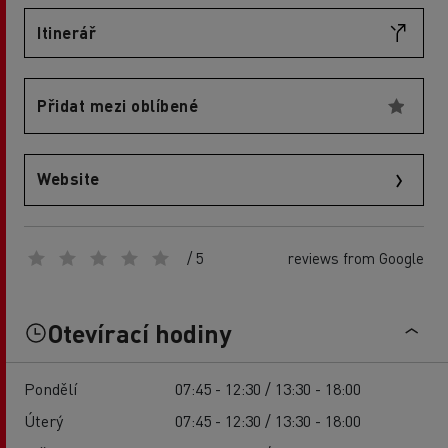
Itinerář
Přidat mezi oblíbené
Website
/ 5
reviews from Google
Otevírací hodiny
Pondělí
07:45 - 12:30 / 13:30 - 18:00
Úterý
07:45 - 12:30 / 13:30 - 18:00