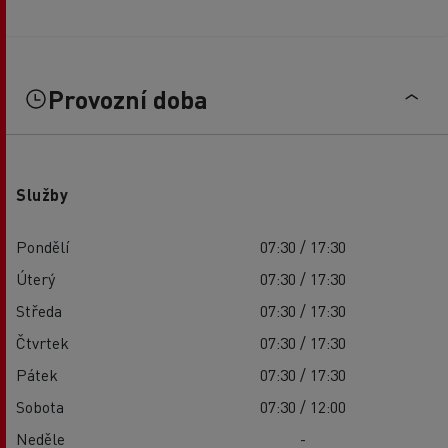
Provozní doba
Služby
Pondělí
07:30 / 17:30
Úterý
07:30 / 17:30
Středa
07:30 / 17:30
Čtvrtek
07:30 / 17:30
Pátek
07:30 / 17:30
Sobota
07:30 / 12:00
Neděle
-