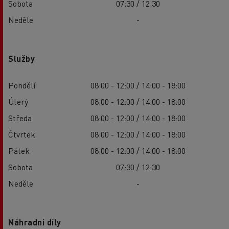
Sobota
07:30 / 12:30
Neděle
-
Služby
Pondělí
08:00 - 12:00 / 14:00 - 18:00
Úterý
08:00 - 12:00 / 14:00 - 18:00
Středa
08:00 - 12:00 / 14:00 - 18:00
Čtvrtek
08:00 - 12:00 / 14:00 - 18:00
Pátek
08:00 - 12:00 / 14:00 - 18:00
Sobota
07:30 / 12:30
Neděle
-
Náhradní díly