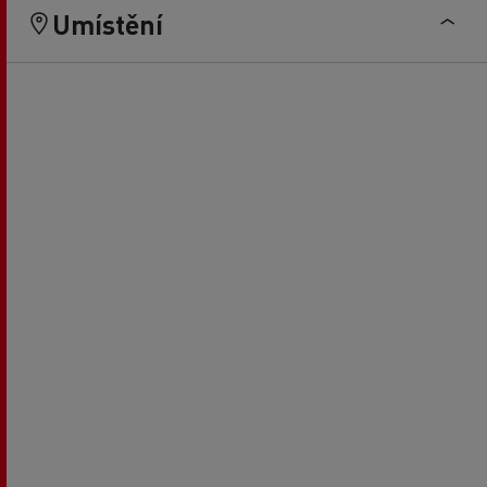
Umístění