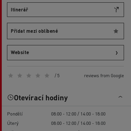
Itinerář
Přidat mezi oblíbené
Website
/ 5
reviews from Google
Otevírací hodiny
Pondělí
08:00 - 12:00 / 14:00 - 18:00
Úterý
08:00 - 12:00 / 14:00 - 18:00