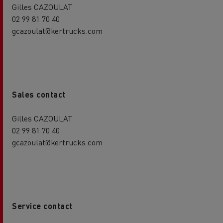
Gilles CAZOULAT
02 99 81 70 40
gcazoulat@kertrucks.com
Sales contact
Gilles CAZOULAT
02 99 81 70 40
gcazoulat@kertrucks.com
Service contact