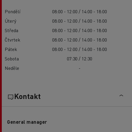
Pondělí
08:00 - 12:00 / 14:00 - 18:00
Úterý
08:00 - 12:00 / 14:00 - 18:00
Středa
08:00 - 12:00 / 14:00 - 18:00
Čtvrtek
08:00 - 12:00 / 14:00 - 18:00
Pátek
08:00 - 12:00 / 14:00 - 18:00
Sobota
07:30 / 12:30
Neděle
-
Kontakt
General manager