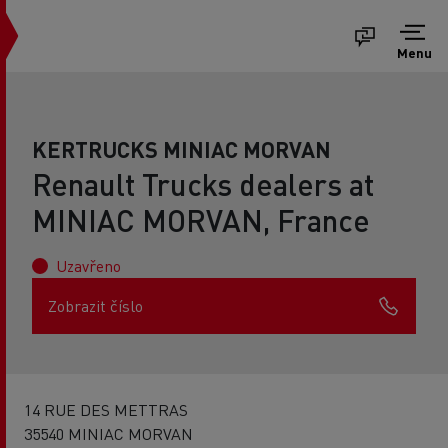
Menu
KERTRUCKS MINIAC MORVAN
Renault Trucks dealers at
MINIAC MORVAN, France
Uzavřeno
Zobrazit číslo
14 RUE DES METTRAS
35540 MINIAC MORVAN