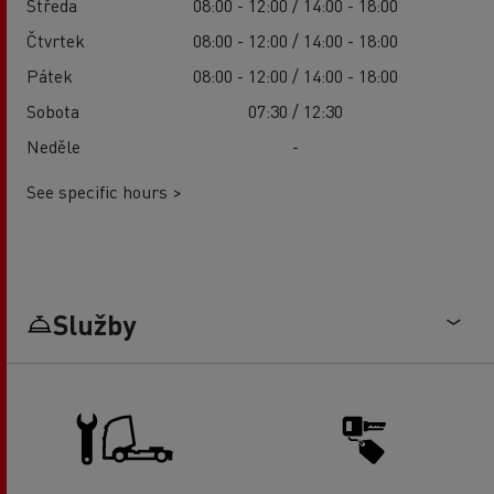
Středa
08:00 - 12:00 / 14:00 - 18:00
Čtvrtek
08:00 - 12:00 / 14:00 - 18:00
Pátek
08:00 - 12:00 / 14:00 - 18:00
Sobota
07:30 / 12:30
Neděle
-
See specific hours >
Služby