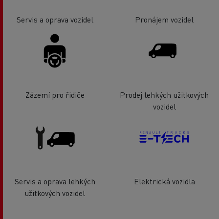
Servis a oprava vozidel
Pronájem vozidel
Zázemí pro řidiče
Prodej lehkých užitkových
vozidel
Servis a oprava lehkých
Elektrická vozidla
užitkových vozidel