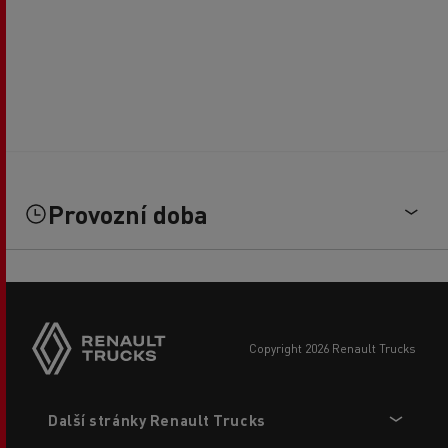
Provozní doba
copyright 2026 Renault Trucks
Footer
Další stránky Renault Trucks
menu