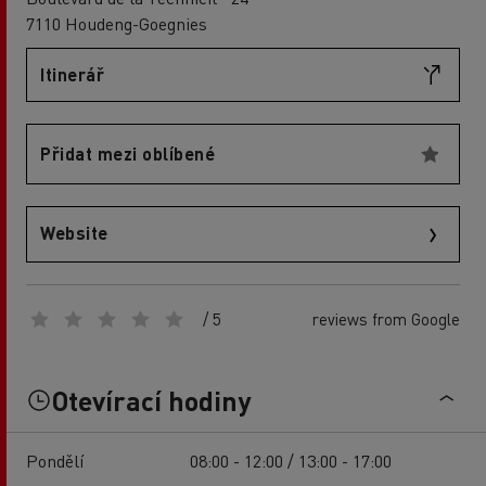
7110 Houdeng-Goegnies
Itinerář
Přidat mezi oblíbené
Website
/ 5
reviews from Google
Otevírací hodiny
Pondělí
08:00 - 12:00 / 13:00 - 17:00