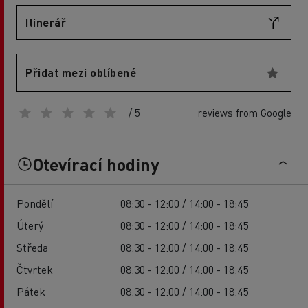
Itinerář
Přidat mezi oblíbené
/ 5
reviews from Google
Otevírací hodiny
Pondělí
08:30 - 12:00 / 14:00 - 18:45
Úterý
08:30 - 12:00 / 14:00 - 18:45
Středa
08:30 - 12:00 / 14:00 - 18:45
Čtvrtek
08:30 - 12:00 / 14:00 - 18:45
Pátek
08:30 - 12:00 / 14:00 - 18:45