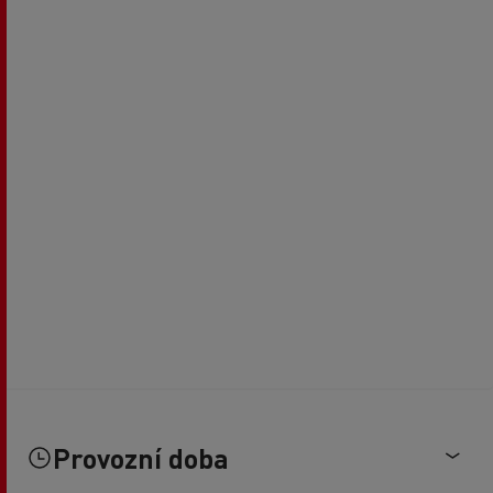
Provozní doba