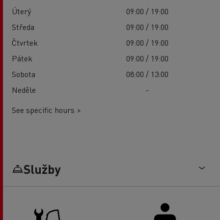
Úterý
09:00 / 19:00
Středa
09:00 / 19:00
Čtvrtek
09:00 / 19:00
Pátek
09:00 / 19:00
Sobota
08:00 / 13:00
Neděle
-
See specific hours >
Služby