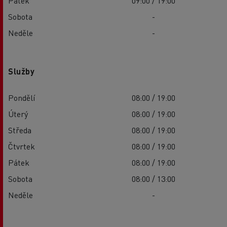
Pátek
09:00 / 19:00
Sobota
-
Neděle
-
Služby
Pondělí
08:00 / 19:00
Úterý
08:00 / 19:00
Středa
08:00 / 19:00
Čtvrtek
08:00 / 19:00
Pátek
08:00 / 19:00
Sobota
08:00 / 13:00
Neděle
-