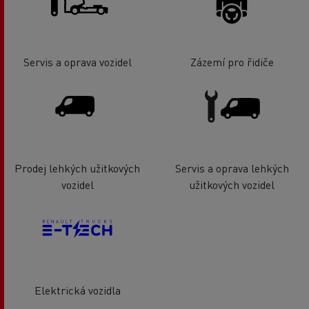
Servis a oprava vozidel
Zázemí pro řidiče
Prodej lehkých užitkových
Servis a oprava lehkých
vozidel
užitkových vozidel
Elektrická vozidla