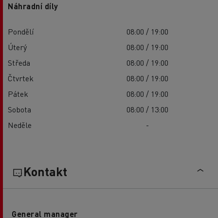
Náhradní díly
Pondělí
08:00 / 19:00
Úterý
08:00 / 19:00
Středa
08:00 / 19:00
Čtvrtek
08:00 / 19:00
Pátek
08:00 / 19:00
Sobota
08:00 / 13:00
Neděle
-
Kontakt
General manager