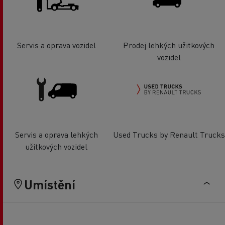
Servis a oprava vozidel
Prodej lehkých užitkových
vozidel
Servis a oprava lehkých
Used Trucks by Renault Trucks
užitkových vozidel
Umístění