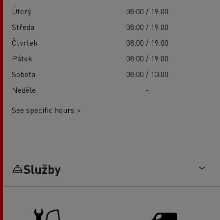
Úterý
08:00 / 19:00
Středa
08:00 / 19:00
Čtvrtek
08:00 / 19:00
Pátek
08:00 / 19:00
Sobota
08:00 / 13:00
Neděle
-
See specific hours >
Služby