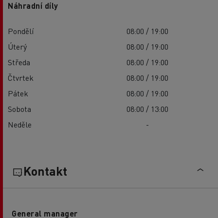
Náhradní díly
Pondělí
08:00 / 19:00
Úterý
08:00 / 19:00
Středa
08:00 / 19:00
Čtvrtek
08:00 / 19:00
Pátek
08:00 / 19:00
Sobota
08:00 / 13:00
Neděle
-
Kontakt
General manager