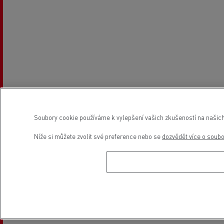
Soubory cookie používáme k vylepšení vašich zkušeností na našich
Níže si můžete zvolit své preference nebo se
dozvědět více o soub