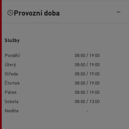
Provozní doba
Služby
Pondělí
08:00 / 19:00
Úterý
08:00 / 19:00
Středa
08:00 / 19:00
Čtvrtek
08:00 / 19:00
Pátek
08:00 / 19:00
Sobota
08:00 / 13:00
Neděle
-