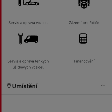
Servis a oprava vozidel
Zázemí pro řidiče
Servis a oprava lehkých
Financování
užitkových vozidel
Umístění