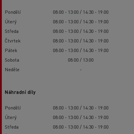
Pondělí
08:00 - 13:00 / 14:30 - 19:00
Úterý
08:00 - 13:00 / 14:30 - 19:00
Středa
08:00 - 13:00 / 14:30 - 19:00
Čtvrtek
08:00 - 13:00 / 14:30 - 19:00
Pátek
08:00 - 13:00 / 14:30 - 19:00
Sobota
08:00 / 13:00
Neděle
-
Náhradní díly
Pondělí
08:00 - 13:00 / 14:30 - 19:00
Úterý
08:00 - 13:00 / 14:30 - 19:00
Středa
08:00 - 13:00 / 14:30 - 19:00