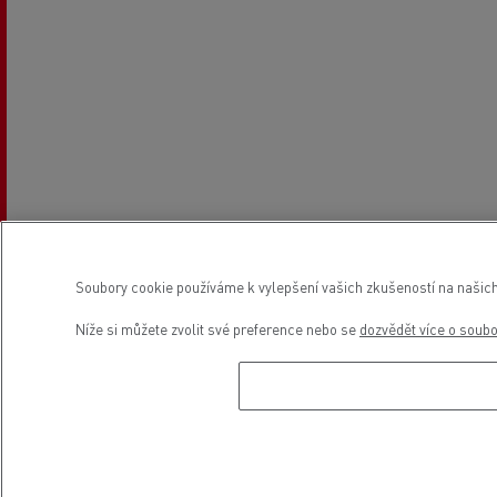
Soubory cookie používáme k vylepšení vašich zkušeností na našich
Níže si můžete zvolit své preference nebo se
dozvědět více o soub