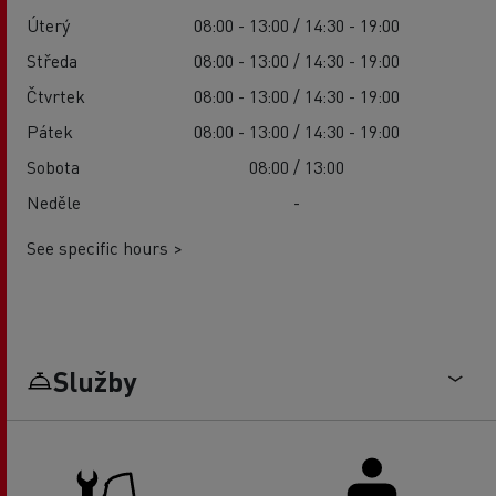
Úterý
08:00 - 13:00 / 14:30 - 19:00
Středa
08:00 - 13:00 / 14:30 - 19:00
Čtvrtek
08:00 - 13:00 / 14:30 - 19:00
Pátek
08:00 - 13:00 / 14:30 - 19:00
Sobota
08:00 / 13:00
Neděle
-
See specific hours >
Služby