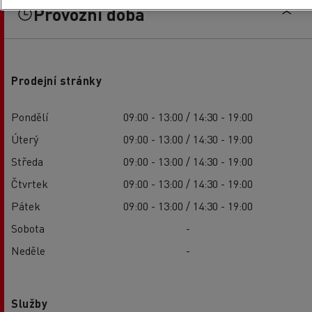
Provozní doba
Prodejní stránky
Pondělí
09:00 - 13:00 / 14:30 - 19:00
Úterý
09:00 - 13:00 / 14:30 - 19:00
Středa
09:00 - 13:00 / 14:30 - 19:00
Čtvrtek
09:00 - 13:00 / 14:30 - 19:00
Pátek
09:00 - 13:00 / 14:30 - 19:00
Sobota
-
Neděle
-
Služby