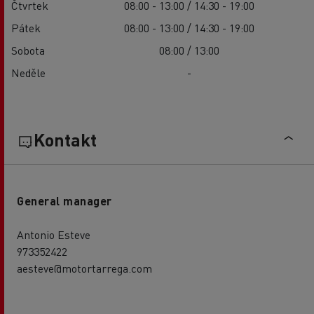
Čtvrtek
08:00 - 13:00 / 14:30 - 19:00
Pátek
08:00 - 13:00 / 14:30 - 19:00
Sobota
08:00 / 13:00
Neděle
-
Kontakt
General manager
Antonio Esteve
973352422
aesteve@motortarrega.com