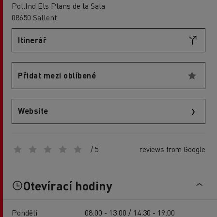
Pol.Ind.Els Plans de la Sala
08650 Sallent
Itinerář
Přidat mezi oblíbené
Website
/ 5
reviews from Google
Otevírací hodiny
Pondělí
08:00 - 13:00 / 14:30 - 19:00