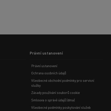
Právní ustanovení
Právní ustanovení
Ochrana osobních údajů
Všeobecné obchodní podmínky pro servisní
služby
Zásady používání souborů cookie
Smlouva o správě údajů (dma)
Všeobecné podmínky poskytování služeb