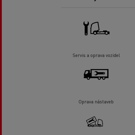
Servis a oprava vozidel
Oprava nástaveb