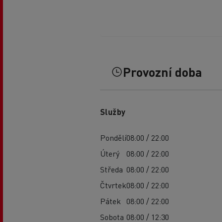
Provozní doba
Služby
Pondělí
08:00 / 22:00
Úterý
08:00 / 22:00
Středa
08:00 / 22:00
Čtvrtek
08:00 / 22:00
Pátek
08:00 / 22:00
Sobota
08:00 / 12:30