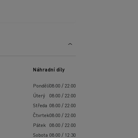
Náhradní díly
Pondělí
08:00 / 22:00
Úterý
08:00 / 22:00
Středa
08:00 / 22:00
Čtvrtek
08:00 / 22:00
Pátek
08:00 / 22:00
Sobota
08:00 / 12:30