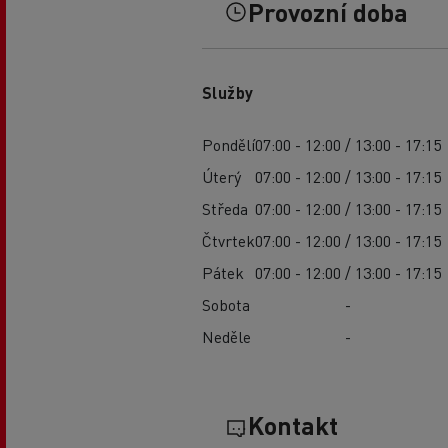
Provozní doba
Služby
Pondělí
07:00 - 12:00 / 13:00 - 17:15
Úterý
07:00 - 12:00 / 13:00 - 17:15
Středa
07:00 - 12:00 / 13:00 - 17:15
Čtvrtek
07:00 - 12:00 / 13:00 - 17:15
Pátek
07:00 - 12:00 / 13:00 - 17:15
Sobota
-
Neděle
-
Kontakt