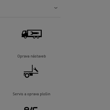
Oprava nástaveb
Servis a oprava plošin