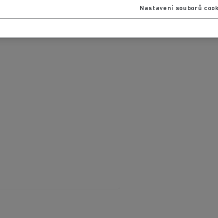
Nastavení souborů coo