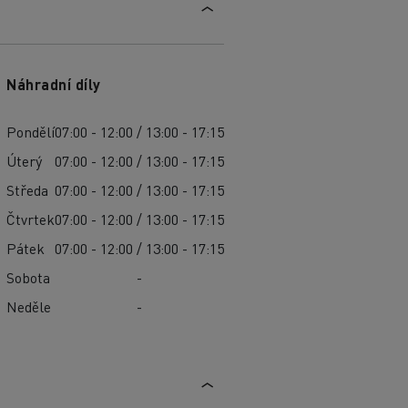
Náhradní díly
Pondělí
07:00 - 12:00 / 13:00 - 17:15
Úterý
07:00 - 12:00 / 13:00 - 17:15
Středa
07:00 - 12:00 / 13:00 - 17:15
Čtvrtek
07:00 - 12:00 / 13:00 - 17:15
Pátek
07:00 - 12:00 / 13:00 - 17:15
Sobota
-
Neděle
-