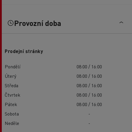
Provozní doba
Prodejní stránky
Pondělí
08:00 / 16:00
Úterý
08:00 / 16:00
Středa
08:00 / 16:00
Čtvrtek
08:00 / 16:00
Pátek
08:00 / 16:00
Sobota
-
Neděle
-