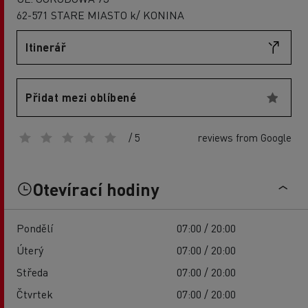
62-571 STARE MIASTO k/ KONINA
Itinerář
Přidat mezi oblíbené
/ 5
reviews from Google
Otevírací hodiny
Pondělí
07:00 / 20:00
Úterý
07:00 / 20:00
Středa
07:00 / 20:00
Čtvrtek
07:00 / 20:00