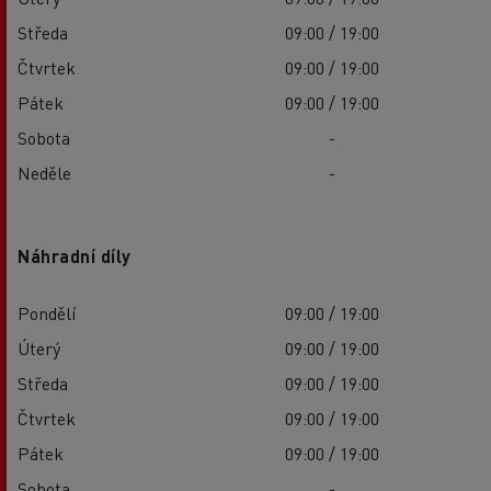
Středa
09:00 / 19:00
Čtvrtek
09:00 / 19:00
Pátek
09:00 / 19:00
Sobota
-
Neděle
-
Náhradní díly
Pondělí
09:00 / 19:00
Úterý
09:00 / 19:00
Středa
09:00 / 19:00
Čtvrtek
09:00 / 19:00
Pátek
09:00 / 19:00
Sobota
-