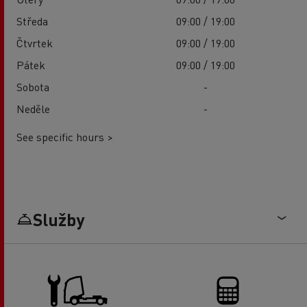
Středa
09:00 / 19:00
Čtvrtek
09:00 / 19:00
Pátek
09:00 / 19:00
Sobota
-
Neděle
-
See specific hours >
Služby