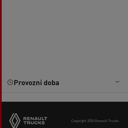
Provozní doba
copyright 2026 Renault Trucks