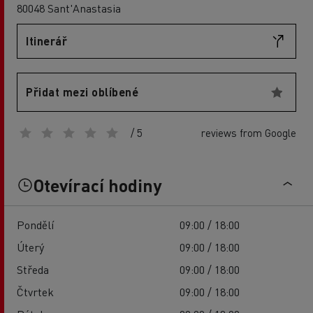
80048 Sant'Anastasia
Itinerář
Přidat mezi oblíbené
/ 5
reviews from Google
Otevírací hodiny
Pondělí
09:00 / 18:00
Úterý
09:00 / 18:00
Středa
09:00 / 18:00
Čtvrtek
09:00 / 18:00