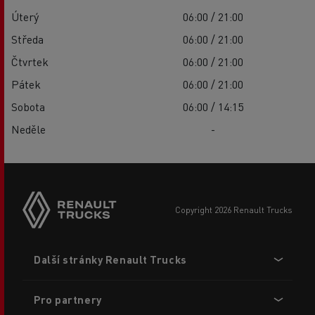
Úterý
06:00 / 21:00
Středa
06:00 / 21:00
Čtvrtek
06:00 / 21:00
Pátek
06:00 / 21:00
Sobota
06:00 / 14:15
Neděle
-
copyright 2026 Renault Trucks
Footer
Další stránky Renault Trucks
menu
Pro partnery