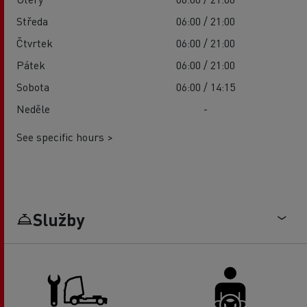
Středa
06:00 / 21:00
Čtvrtek
06:00 / 21:00
Pátek
06:00 / 21:00
Sobota
06:00 / 14:15
Neděle
-
See specific hours >
Služby