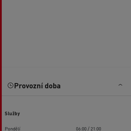
Provozní doba
Služby
Pondělí
06:00 / 21:00