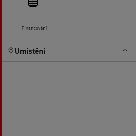
Financování
Umístění