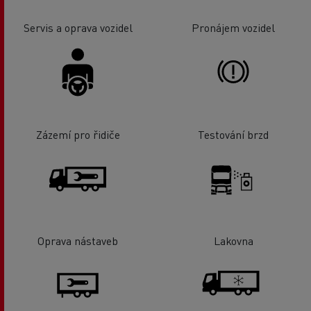
Servis a oprava vozidel
Pronájem vozidel
Zázemí pro řidiče
Testování brzd
Oprava nástaveb
Lakovna