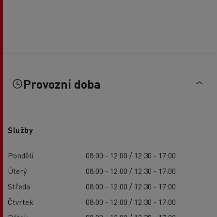
Provozní doba
Služby
Pondělí
08:00 - 12:00 / 12:30 - 17:00
Úterý
08:00 - 12:00 / 12:30 - 17:00
Středa
08:00 - 12:00 / 12:30 - 17:00
Čtvrtek
08:00 - 12:00 / 12:30 - 17:00