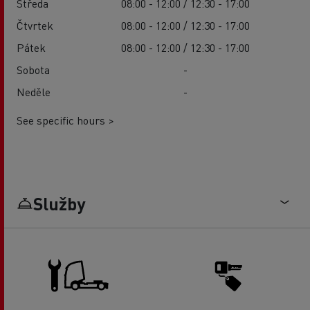
Středa
08:00 - 12:00 / 12:30 - 17:00
Čtvrtek
08:00 - 12:00 / 12:30 - 17:00
Pátek
08:00 - 12:00 / 12:30 - 17:00
Sobota
-
Neděle
-
See specific hours >
Služby