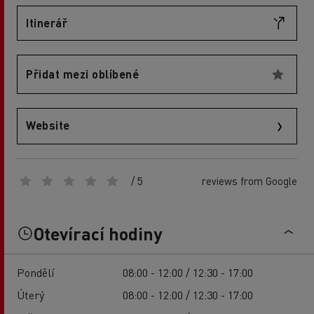
Itinerář
Přidat mezi oblíbené
Website
/ 5
reviews from Google
Otevírací hodiny
Pondělí
08:00 - 12:00 / 12:30 - 17:00
Úterý
08:00 - 12:00 / 12:30 - 17:00