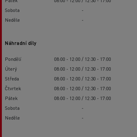
Pátek
08:00 - 12:00 / 12:30 - 17:00
Sobota
-
Neděle
-
Náhradní díly
Pondělí
08:00 - 12:00 / 12:30 - 17:00
Úterý
08:00 - 12:00 / 12:30 - 17:00
Středa
08:00 - 12:00 / 12:30 - 17:00
Čtvrtek
08:00 - 12:00 / 12:30 - 17:00
Pátek
08:00 - 12:00 / 12:30 - 17:00
Sobota
-
Neděle
-