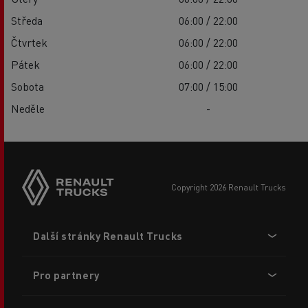
Středa
06:00 / 22:00
Čtvrtek
06:00 / 22:00
Pátek
06:00 / 22:00
Sobota
07:00 / 15:00
Neděle
-
copyright 2026 Renault Trucks
Footer
Další stránky Renault Trucks
menu
Pro partnery