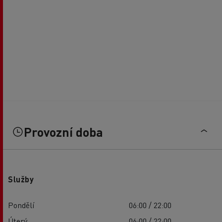
Provozní doba
Služby
Pondělí
06:00 / 22:00
Úterý
06:00 / 22:00