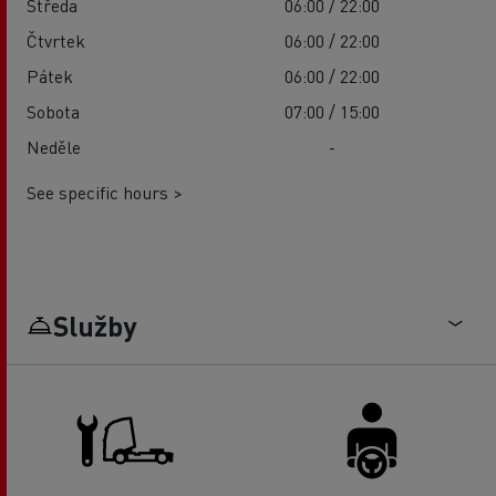
Středa
06:00 / 22:00
Čtvrtek
06:00 / 22:00
Pátek
06:00 / 22:00
Sobota
07:00 / 15:00
Neděle
-
See specific hours >
Služby