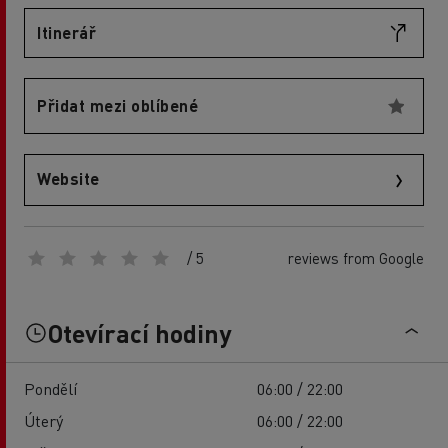
Itinerář
Přidat mezi oblíbené
Website
/ 5
reviews from Google
Otevírací hodiny
Pondělí
06:00 / 22:00
Úterý
06:00 / 22:00