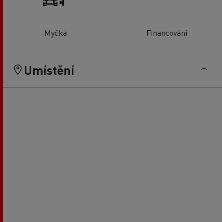
Myčka
Financování
Umístění