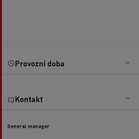
Provozní doba
Kontakt
General manager