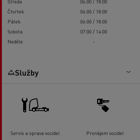
Středa
06:00 / 18:00
Čtvrtek
06:00 / 18:00
Pátek
06:00 / 18:00
Sobota
07:00 / 14:00
Neděle
-
Služby
Servis a oprava vozidel
Pronájem vozidel