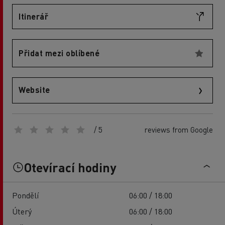
Itinerář
Přidat mezi oblíbené
Website
/ 5
reviews from Google
Otevírací hodiny
Pondělí
06:00 / 18:00
Úterý
06:00 / 18:00