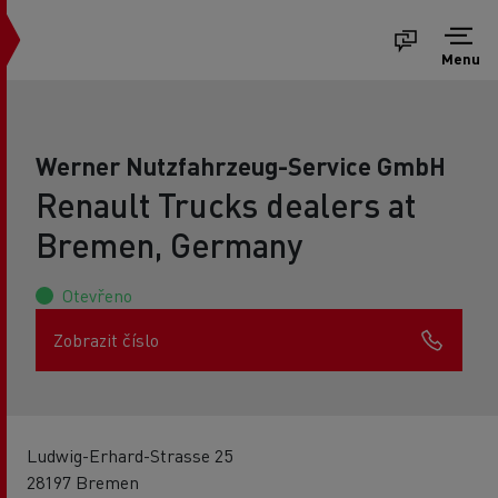
Menu
Werner Nutzfahrzeug-Service GmbH
Renault Trucks dealers at
Bremen, Germany
Otevřeno
Zobrazit číslo
Ludwig-Erhard-Strasse 25
28197 Bremen