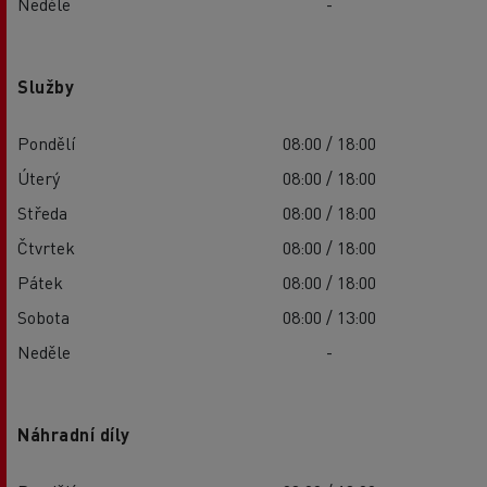
Neděle
-
Služby
Pondělí
08:00 / 18:00
Úterý
08:00 / 18:00
Středa
08:00 / 18:00
Čtvrtek
08:00 / 18:00
Pátek
08:00 / 18:00
Sobota
08:00 / 13:00
Neděle
-
Náhradní díly