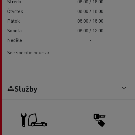
Středa
08:00 / 18:00
Čtvrtek
08:00 / 18:00
Pátek
08:00 / 18:00
Sobota
08:00 / 13:00
Neděle
-
See specific hours >
Služby