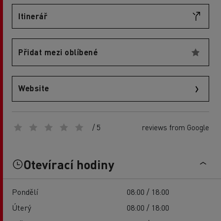
Itinerář
Přidat mezi oblíbené
Website
/ 5
reviews from Google
Otevírací hodiny
Pondělí
08:00 / 18:00
Úterý
08:00 / 18:00