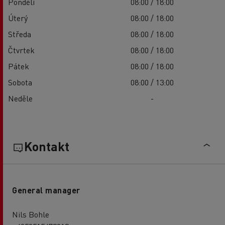
Pondělí
08:00 / 18:00
Úterý
08:00 / 18:00
Středa
08:00 / 18:00
Čtvrtek
08:00 / 18:00
Pátek
08:00 / 18:00
Sobota
08:00 / 13:00
Neděle
-
Kontakt
General manager
Nils Bohle