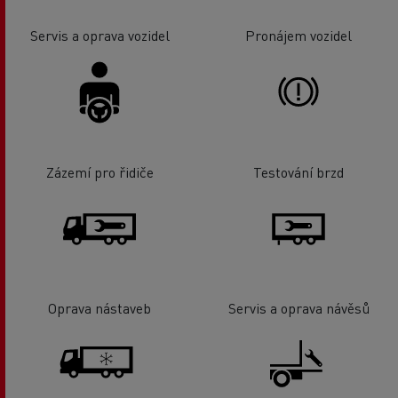
Servis a oprava vozidel
Pronájem vozidel
Zázemí pro řidiče
Testování brzd
Oprava nástaveb
Servis a oprava návěsů