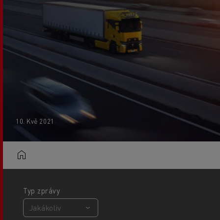
10. Kvě 2021
Typ zprávy