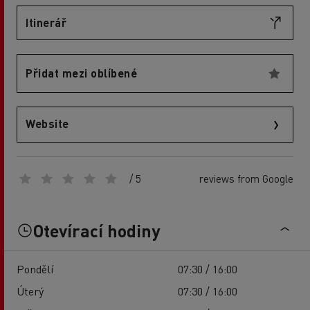
Itinerář
Přidat mezi oblíbené
Website
/ 5
reviews from Google
Otevírací hodiny
Pondělí
07:30 / 16:00
Úterý
07:30 / 16:00