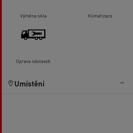
Výměna skla
Klimatizace
Oprava nástaveb
Umístění