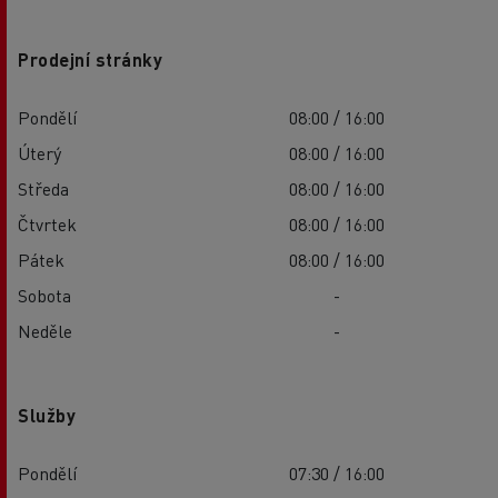
Prodejní stránky
Pondělí
08:00 / 16:00
Úterý
08:00 / 16:00
Středa
08:00 / 16:00
Čtvrtek
08:00 / 16:00
Pátek
08:00 / 16:00
Sobota
-
Neděle
-
Služby
Pondělí
07:30 / 16:00