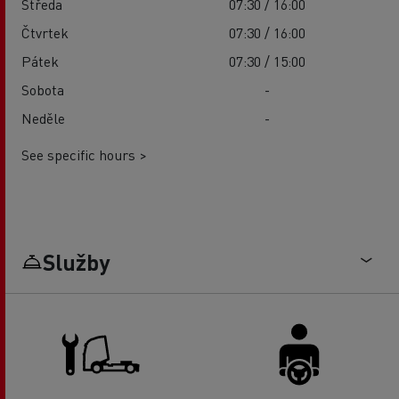
Středa
07:30 / 16:00
Čtvrtek
07:30 / 16:00
Pátek
07:30 / 15:00
Sobota
-
Neděle
-
See specific hours >
Služby