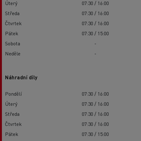
Úterý
07:30 / 16:00
Středa
07:30 / 16:00
Čtvrtek
07:30 / 16:00
Pátek
07:30 / 15:00
Sobota
-
Neděle
-
Náhradní díly
Pondělí
07:30 / 16:00
Úterý
07:30 / 16:00
Středa
07:30 / 16:00
Čtvrtek
07:30 / 16:00
Pátek
07:30 / 15:00