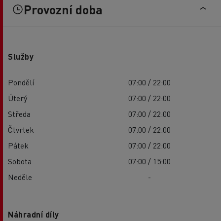
Provozní doba
Služby
Pondělí
07:00 / 22:00
Úterý
07:00 / 22:00
Středa
07:00 / 22:00
Čtvrtek
07:00 / 22:00
Pátek
07:00 / 22:00
Sobota
07:00 / 15:00
Neděle
-
Náhradní díly