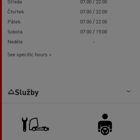
Středa
07:00 / 22:00
Čtvrtek
07:00 / 22:00
Pátek
07:00 / 22:00
Sobota
07:00 / 15:00
Neděle
-
See specific hours >
Služby