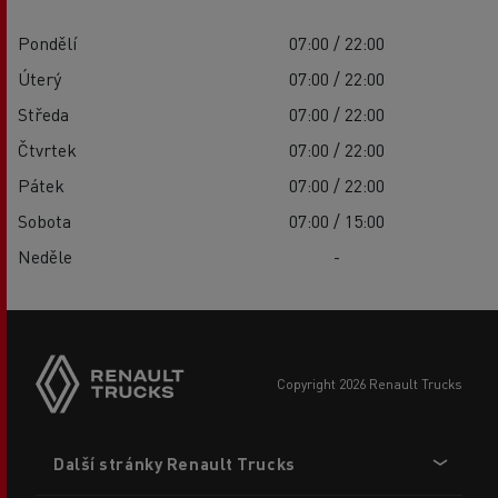
Pondělí
07:00 / 22:00
Úterý
07:00 / 22:00
Středa
07:00 / 22:00
Čtvrtek
07:00 / 22:00
Pátek
07:00 / 22:00
Sobota
07:00 / 15:00
Neděle
-
copyright 2026 Renault Trucks
Footer
Další stránky Renault Trucks
menu