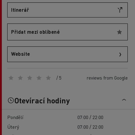
Itinerář
Přidat mezi oblíbené
Website
/ 5
reviews from Google
Otevírací hodiny
Pondělí
07:00 / 22:00
Úterý
07:00 / 22:00