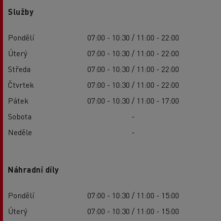
Služby
Pondělí
07:00 - 10:30 / 11:00 - 22:00
Úterý
07:00 - 10:30 / 11:00 - 22:00
Středa
07:00 - 10:30 / 11:00 - 22:00
Čtvrtek
07:00 - 10:30 / 11:00 - 22:00
Pátek
07:00 - 10:30 / 11:00 - 17:00
Sobota
-
Neděle
-
Náhradní díly
Pondělí
07:00 - 10:30 / 11:00 - 15:00
Úterý
07:00 - 10:30 / 11:00 - 15:00