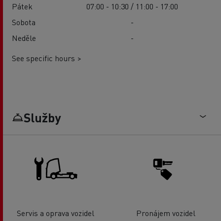
Pátek
07:00 - 10:30 / 11:00 - 17:00
Sobota
-
Neděle
-
See specific hours >
Služby
Servis a oprava vozidel
Pronájem vozidel