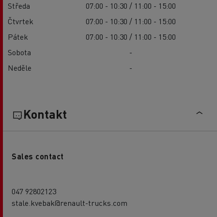
Středa
07:00 - 10:30 / 11:00 - 15:00
Čtvrtek
07:00 - 10:30 / 11:00 - 15:00
Pátek
07:00 - 10:30 / 11:00 - 15:00
Sobota
-
Neděle
-
Kontakt
Sales contact
047 92802123
stale.kvebak@renault-trucks.com