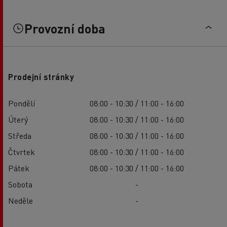
Provozní doba
Prodejní stránky
Pondělí
08:00 - 10:30 / 11:00 - 16:00
Úterý
08:00 - 10:30 / 11:00 - 16:00
Středa
08:00 - 10:30 / 11:00 - 16:00
Čtvrtek
08:00 - 10:30 / 11:00 - 16:00
Pátek
08:00 - 10:30 / 11:00 - 16:00
Sobota
-
Neděle
-