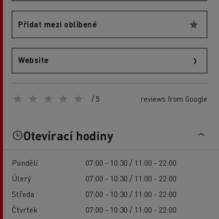
Přidat mezi oblíbené
Website
/ 5
reviews from Google
Otevírací hodiny
Pondělí
07:00 - 10:30 / 11:00 - 22:00
Úterý
07:00 - 10:30 / 11:00 - 22:00
Středa
07:00 - 10:30 / 11:00 - 22:00
Čtvrtek
07:00 - 10:30 / 11:00 - 22:00