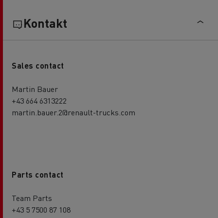
Kontakt
Sales contact
Martin Bauer
+43 664 6313222
martin.bauer.2@renault-trucks.com
Parts contact
Team Parts
+43 5 7500 87 108