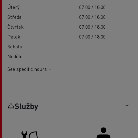
Úterý
07:00 / 18:00
Středa
07:00 / 18:00
Čtvrtek
07:00 / 18:00
Pátek
07:00 / 18:00
Sobota
-
Neděle
-
See specific hours >
Služby