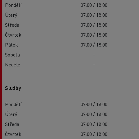
Pondělí
07:00 / 18:00
Úterý
07:00 / 18:00
Středa
07:00 / 18:00
Čtvrtek
07:00 / 18:00
Pátek
07:00 / 18:00
Sobota
-
Neděle
-
Služby
Pondělí
07:00 / 18:00
Úterý
07:00 / 18:00
Středa
07:00 / 18:00
Čtvrtek
07:00 / 18:00