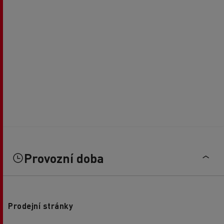
Provozní doba
Prodejní stránky