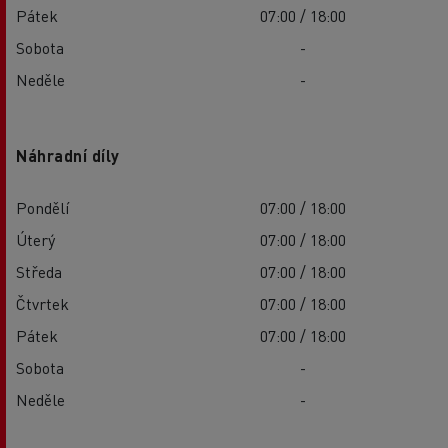
Pátek
07:00 / 18:00
Sobota
-
Neděle
-
Náhradní díly
Pondělí
07:00 / 18:00
Úterý
07:00 / 18:00
Středa
07:00 / 18:00
Čtvrtek
07:00 / 18:00
Pátek
07:00 / 18:00
Sobota
-
Neděle
-