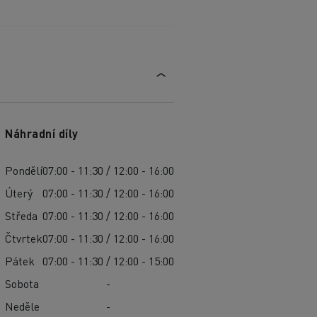
Náhradní díly
Pondělí
07:00 - 11:30 / 12:00 - 16:00
Úterý
07:00 - 11:30 / 12:00 - 16:00
Středa
07:00 - 11:30 / 12:00 - 16:00
Čtvrtek
07:00 - 11:30 / 12:00 - 16:00
Pátek
07:00 - 11:30 / 12:00 - 15:00
Sobota
-
Neděle
-