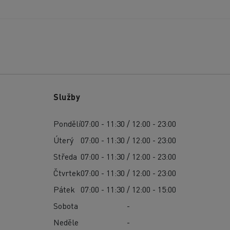
Služby
Pondělí
07:00 - 11:30 / 12:00 - 23:00
Úterý
07:00 - 11:30 / 12:00 - 23:00
Středa
07:00 - 11:30 / 12:00 - 23:00
Čtvrtek
07:00 - 11:30 / 12:00 - 23:00
Pátek
07:00 - 11:30 / 12:00 - 15:00
Sobota
-
Neděle
-