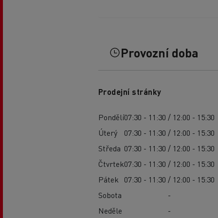
Provozní doba
Prodejní stránky
Pondělí
07:30 - 11:30 / 12:00 - 15:30
Úterý
07:30 - 11:30 / 12:00 - 15:30
Středa
07:30 - 11:30 / 12:00 - 15:30
Čtvrtek
07:30 - 11:30 / 12:00 - 15:30
Pátek
07:30 - 11:30 / 12:00 - 15:30
Sobota
-
Neděle
-